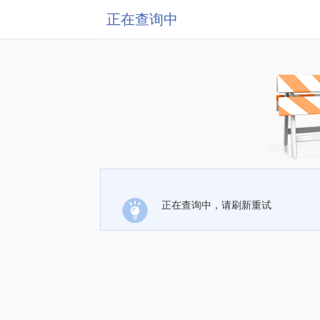
正在查询中
正在查询中，请刷新重试